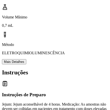
Volume Mínimo
0,7 mL
Método
ELETROQUIMIOLUMINESCÊNCIA
Mais Detalhes
Instruções
Instruções de Preparo
Jejum: Jejum aconselhável de 4 horas. Medicação: As amostras não
devem ser colhidas em pacientes em tratamento com doses elevadas