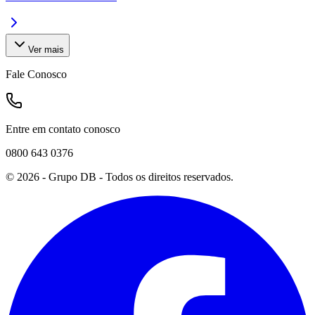
Ver mais
Fale Conosco
Entre em contato conosco
0800 643 0376
©
2026
- Grupo DB - Todos os direitos reservados.