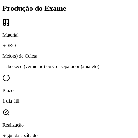
Produção do Exame
Material
SORO
Meio(s) de Coleta
Tubo seco (vermelho) ou Gel separador (amarelo)
Prazo
1 dia útil
Realização
Segunda a sábado