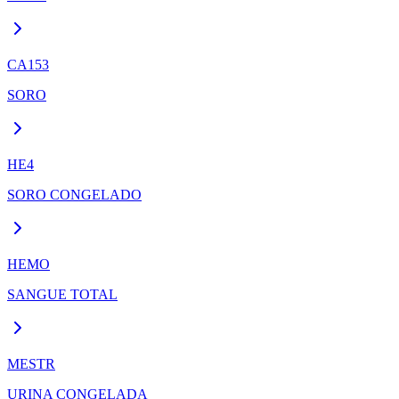
CA153
SORO
HE4
SORO CONGELADO
HEMO
SANGUE TOTAL
MESTR
URINA CONGELADA