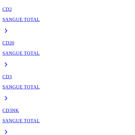
CD2
SANGUE TOTAL
CD20
SANGUE TOTAL
CD3
SANGUE TOTAL
CD3NK
SANGUE TOTAL