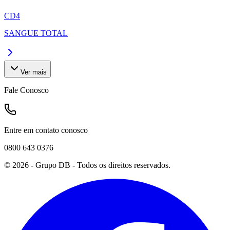
CD4
SANGUE TOTAL
Ver mais
Fale Conosco
Entre em contato conosco
0800 643 0376
©
2026
- Grupo DB - Todos os direitos reservados.