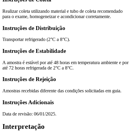
Realizar coleta utilizando material e tubo de coleta recomendado
para o exame, homogeneizar e acondicionar corretamente.
Instruções de Distribuição
Transportar refrigerado (2°C a 8°C).
Instruções de Estabilidade
A amostra é estável por até 48 horas em temperatura ambiente e por
até 72 horas refrigerada de 2°C a 8°C.
Instruções de Rejeição
Amostras recebidas diferente das condições solicitadas em guia.
Instruções Adicionais
Data de revisão: 06/01/2025.
Interpretação