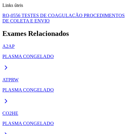
Links úteis
RQ-0556 TESTES DE COAGULAÇÃO PROCEDIMENTOS
DE COLETA E ENVIO
Exames Relacionados
A2AP
PLASMA CONGELADO
ATPRW
PLASMA CONGELADO
CO2HE
PLASMA CONGELADO