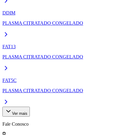
DDIM
PLASMA CITRATADO CONGELADO
FAT13
PLASMA CITRATADO CONGELADO
FAT5C
PLASMA CITRATADO CONGELADO
Ver mais
Fale Conosco