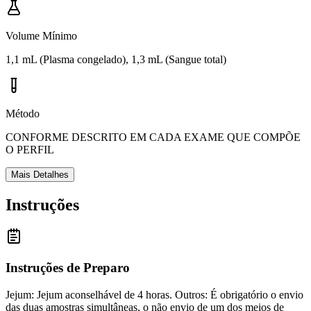
Volume Mínimo
1,1 mL (Plasma congelado), 1,3 mL (Sangue total)
Método
CONFORME DESCRITO EM CADA EXAME QUE COMPÕE
O PERFIL
Mais Detalhes
Instruções
Instruções de Preparo
Jejum: Jejum aconselhável de 4 horas. Outros: É obrigatório o envio
das duas amostras simultâneas, o não envio de um dos meios de