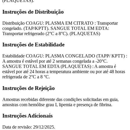
(PLAQUETAS).
Instruções de Distribuição
Distribuição COAGU: PLASMA EM CITRATO : Transportar
congelado. (TAP/KPTT). SANGUE TOTAL EM EDTA:
Transportar refrigerado (2°C a 8°C). (PLAQUETAS)
Instruções de Estabilidade
Estabilidade COAGU: PLASMA CONGELADO (TAPP/ KPTT) :
A amostra é estável por até 2 semanas congelada a -20°C.
SANGUE TOTAL EM EDTA (PLAQUETAS) : A amostra é
estável por até 24 horas a temperatura ambiente ou por até 48 horas
refrigerada de 2°C a 8 °C.
Instruções de Rejeição
Amostras recebidas diferente das condições solicitadas em guia,
amostras com hemólise grau I, lipemia e presença de fibrina.
Instruções Adicionais
Data de revisão: 29/12/2025.