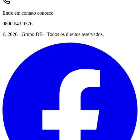
Entre em contato conosco
0800 643 0376
©
2026
- Grupo DB - Todos os direitos reservados.