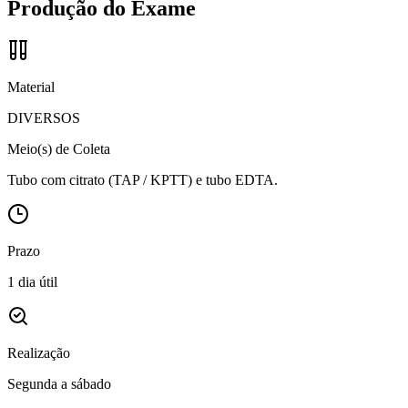
Produção do Exame
Material
DIVERSOS
Meio(s) de Coleta
Tubo com citrato (TAP / KPTT) e tubo EDTA.
Prazo
1 dia útil
Realização
Segunda a sábado