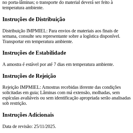
no porta-lâminas; o transporte do material deverá ser feito à
temperatura ambiente.
Instruções de Distribuição
Distribuição IMPMIEL: Para envios de materiais aos finais de
semana, consulte seu representante sobre a logística disponível.
Transportar em temperatura ambiente.
Instruções de Estabilidade
A amostra é estável por até 7 dias em temperatura ambiente.
Instruções de Rejeição
Rejeição IMPMIEL: Amostras recebidas iferente das condições
solicitadas em guia; Lâminas com má extensão, molhadas, sem
espículas avaliáveis ou sem identificação apropriada serão analisadas
sob restrição.
Instruções Adicionais
Data de revisão: 25/11/2025.