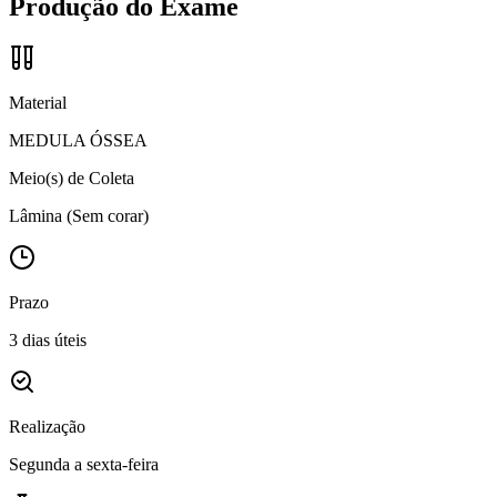
Produção do Exame
Material
MEDULA ÓSSEA
Meio(s) de Coleta
Lâmina (Sem corar)
Prazo
3 dias úteis
Realização
Segunda a sexta-feira