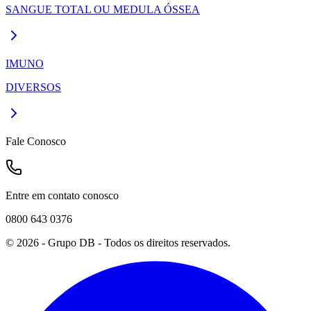
SANGUE TOTAL OU MEDULA ÓSSEA
IMUNO
DIVERSOS
Fale Conosco
Entre em contato conosco
0800 643 0376
©
2026
- Grupo DB - Todos os direitos reservados.