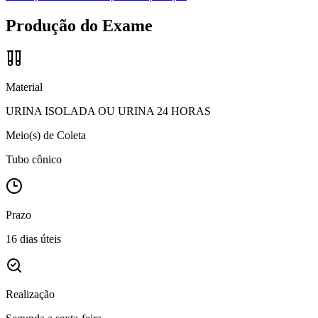
Produção do Exame
Material
URINA ISOLADA OU URINA 24 HORAS
Meio(s) de Coleta
Tubo cônico
Prazo
16 dias úteis
Realização