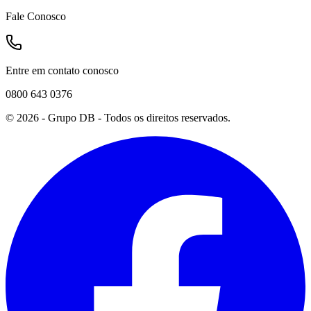
Fale Conosco
Entre em contato conosco
0800 643 0376
©
2026
- Grupo DB - Todos os direitos reservados.