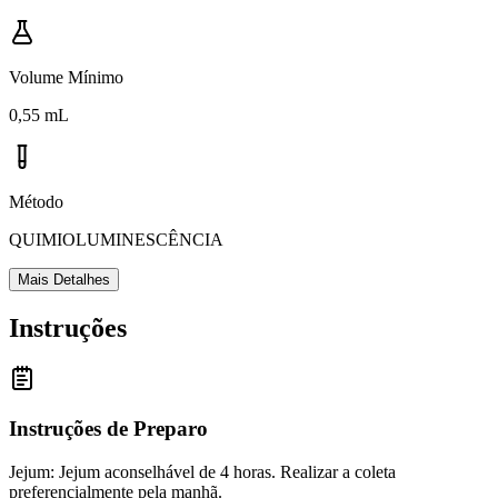
Volume Mínimo
0,55 mL
Método
QUIMIOLUMINESCÊNCIA
Mais Detalhes
Instruções
Instruções de Preparo
Jejum: Jejum aconselhável de 4 horas. Realizar a coleta
preferencialmente pela manhã.