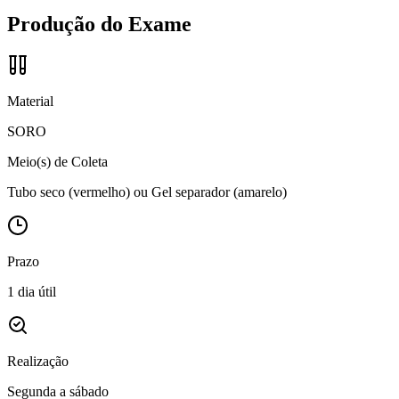
Produção do Exame
Material
SORO
Meio(s) de Coleta
Tubo seco (vermelho) ou Gel separador (amarelo)
Prazo
1 dia útil
Realização
Segunda a sábado