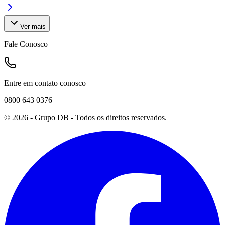
Ver mais
Fale Conosco
Entre em contato conosco
0800 643 0376
©
2026
- Grupo DB - Todos os direitos reservados.