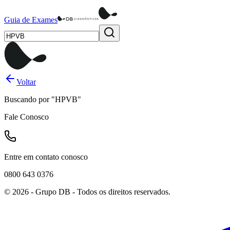
Guia de Exames
Voltar
Buscando por
"
HPVB
"
Fale Conosco
Entre em contato conosco
0800 643 0376
©
2026
- Grupo DB - Todos os direitos reservados.