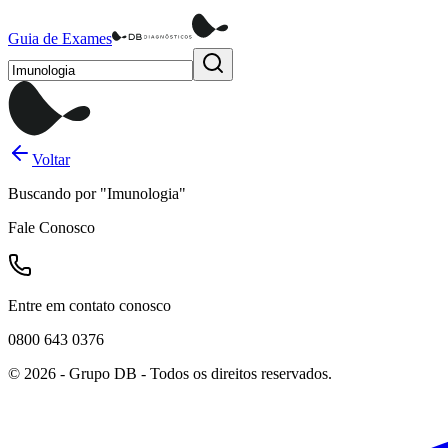
Guia de Exames
Voltar
Buscando por
"
Imunologia
"
Fale Conosco
Entre em contato conosco
0800 643 0376
©
2026
- Grupo DB - Todos os direitos reservados.