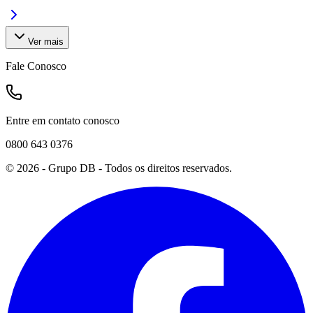
Ver mais
Fale Conosco
Entre em contato conosco
0800 643 0376
©
2026
- Grupo DB - Todos os direitos reservados.