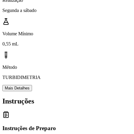
Realização
Segunda a sábado
Volume Mínimo
0,55 mL
Método
TURBIDIMETRIA
Mais Detalhes
Instruções
Instruções de Preparo