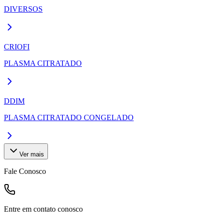
DIVERSOS
CRIOFI
PLASMA CITRATADO
DDIM
PLASMA CITRATADO CONGELADO
Ver mais
Fale Conosco
Entre em contato conosco