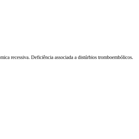
ômica recessiva. Deficiência associada a distúrbios tromboembólicos.