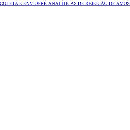
COLETA E ENVIO
PRÉ-ANALÍTICAS DE REJEIÇÃO DE AMO