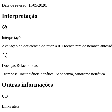
Data de revisão: 11/05/2020.
Interpretação
Interpretação
Avaliação da deficiência do fator XII. Doença rara de herança autoss
Doenças Relacionadas
Trombose, Insuficiência hepática, Septicemia, Síndrome nefrótica
Outras informações
Links úteis