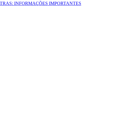
STRAS: INFORMAÇÕES IMPORTANTES