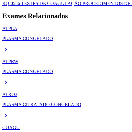
RQ-0556 TESTES DE COAGULAÇÃO PROCEDIMENTOS DE 
Exames Relacionados
ATPLA
PLASMA CONGELADO
ATPRW
PLASMA CONGELADO
ATRO3
PLASMA CITRATADO CONGELADO
COAGU