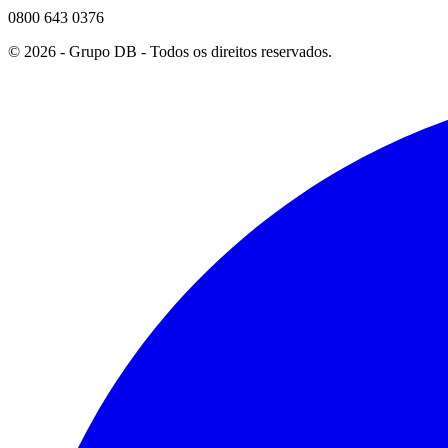
0800 643 0376
©
2026
- Grupo DB - Todos os direitos reservados.