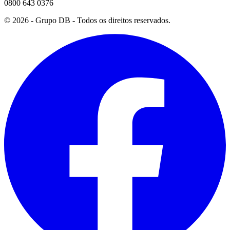
0800 643 0376
©
2026
- Grupo DB - Todos os direitos reservados.