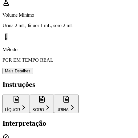
Volume Mínimo
Urina 2 mL, líquor 1 mL, soro 2 mL
Método
PCR EM TEMPO REAL
Mais Detalhes
Instruções
LÍQUOR
SORO
URINA
Interpretação