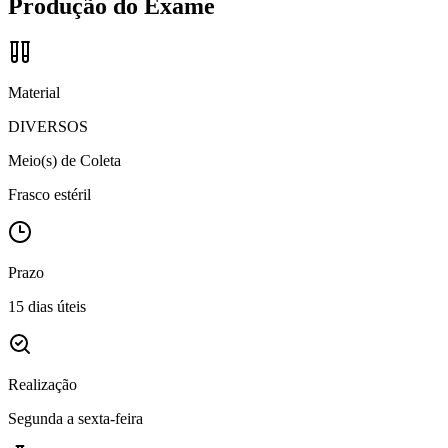
Produção do Exame
Material
DIVERSOS
Meio(s) de Coleta
Frasco estéril
Prazo
15 dias úteis
Realização
Segunda a sexta-feira